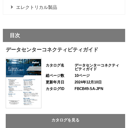
エレクトリカル製品
目次
データセンターコネクティビティガイド
カタログ名
データセンターコネクティ
ビティガイド
総ページ数
10ページ
更新年月日
2024年12月10日
カタログID
FBCB49-SA-JPN
カタログを見る