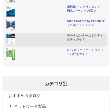
G5/G6 インテリジェント
PDU/ベーシックPDU
Nitto Powered by Panduit キ
ャビネットシステム
データセンターコネクティ
ビティガイド
40G 光ファイバートランシ
ーバ注文ガイド
カテゴリ別
おすすめカタログ
ネットワーク製品