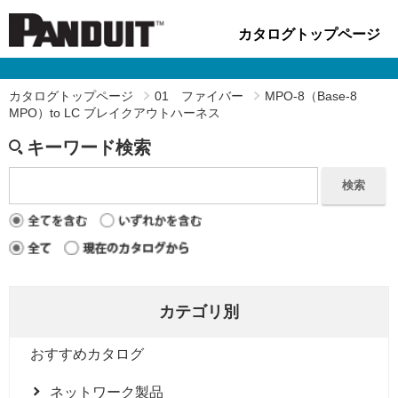
カタログトップページ
カタログトップページ
01 ファイバー
MPO-8（Base-8
MPO）to LC ブレイクアウトハーネス
キーワード検索
検索
カテゴリ別
おすすめカタログ
ネットワーク製品