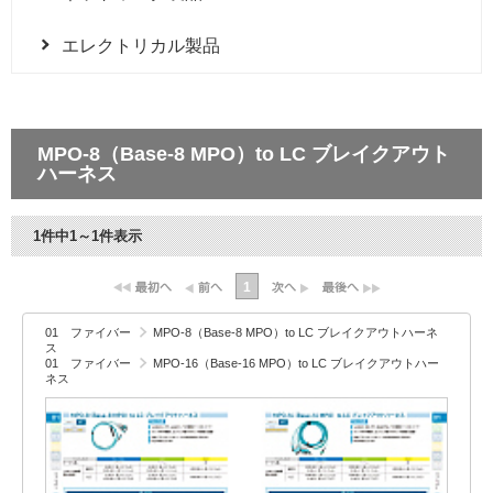
エレクトリカル製品
MPO-8（Base-8 MPO）to LC ブレイクアウト
ハーネス
1件中1～1件表示
1
01 ファイバー
MPO-8（Base-8 MPO）to LC ブレイクアウトハーネ
ス
01 ファイバー
MPO-16（Base-16 MPO）to LC ブレイクアウトハー
ネス