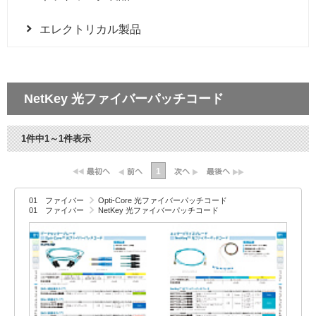
エレクトリカル製品
NetKey 光ファイバーパッチコード
1件中1～1件表示
1
01 ファイバー
Opti-Core 光ファイバーパッチコード
01 ファイバー
NetKey 光ファイバーパッチコード