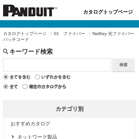
カタログトップページ
カタログトップページ
01 ファイバー
NetKey 光ファイバー
パッチコード
キーワード検索
検索
カテゴリ別
おすすめカタログ
ネットワーク製品