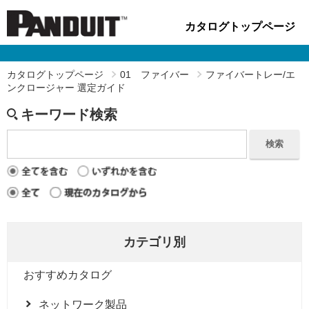
カタログトップページ
カタログトップページ
01 ファイバー
ファイバートレー/エ
ンクロージャー 選定ガイド
キーワード検索
検索
カテゴリ別
おすすめカタログ
ネットワーク製品