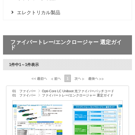
エレクトリカル製品
ファイバートレー/エンクロージャー 選定ガイ
ド
1件中1～1件表示
1
01 ファイバー
Opti-Core LC Uniboot 光ファイバーパッチコード
01 ファイバー
ファイバートレー/エンクロージャー 選定ガイド