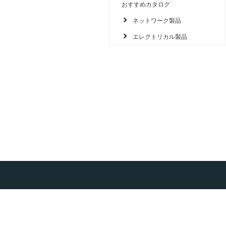
おすすめカタログ
ネットワーク製品
エレクトリカル製品