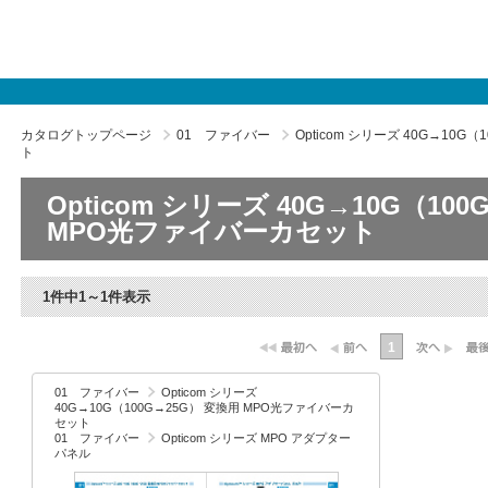
カタログトップページ
01 ファイバー
Opticom シリーズ 40G→10
ト
Opticom シリーズ 40G→10G（10
MPO光ファイバーカセット
1件中1～1件表示
1
01 ファイバー
Opticom シリーズ
40G→10G（100G→25G） 変換用 MPO光ファイバーカ
セット
01 ファイバー
Opticom シリーズ MPO アダプター
パネル