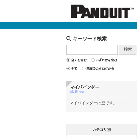
キーワード検索
検索
マイバインダーは空です。
カテゴリ別