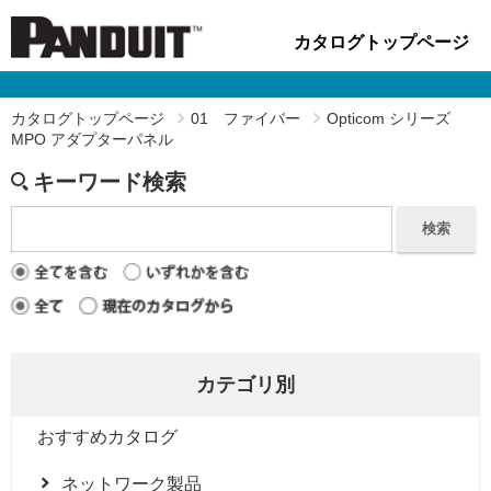
カタログトップページ
カタログトップページ
01 ファイバー
Opticom シリーズ
MPO アダプターパネル
キーワード検索
検索
カテゴリ別
おすすめカタログ
ネットワーク製品