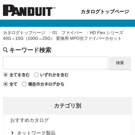
カタログトップページ
カタログトップページ
01 ファイバー
HD Flex シリーズ
40G→10G（100G→25G） 変換用 MPO光ファイバーカセット
キーワード検索
検索
カテゴリ別
おすすめカタログ
ネットワーク製品