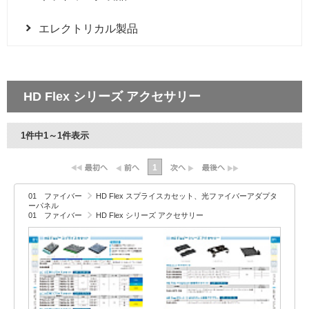
エレクトリカル製品
HD Flex シリーズ アクセサリー
1件中1～1件表示
1
01 ファイバー
HD Flex スプライスカセット、光ファイバーアダプタ
ーパネル
01 ファイバー
HD Flex シリーズ アクセサリー