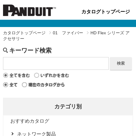
カタログトップページ
カタログトップページ
01 ファイバー
HD Flex シリーズ ア
クセサリー
キーワード検索
検索
カテゴリ別
おすすめカタログ
ネットワーク製品