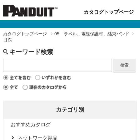
カタログトップページ
カタログトップページ
05 ラベル、電線保護材、結束バンド
目次
キーワード検索
検索
カテゴリ別
おすすめカタログ
ネットワーク製品