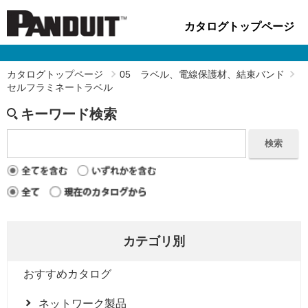
カタログトップページ
カタログトップページ
05 ラベル、電線保護材、結束バンド
セルフラミネートラベル
キーワード検索
検索
カテゴリ別
おすすめカタログ
ネットワーク製品