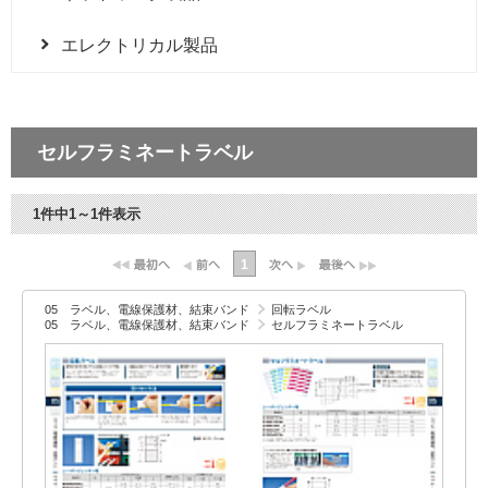
エレクトリカル製品
セルフラミネートラベル
1件中1～1件表示
1
05 ラベル、電線保護材、結束バンド
回転ラベル
05 ラベル、電線保護材、結束バンド
セルフラミネートラベル