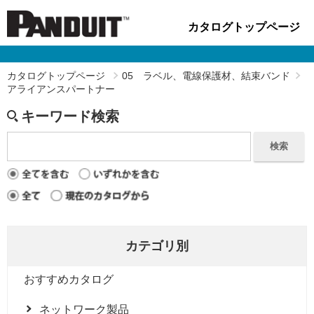
カタログトップページ
カタログトップページ
05 ラベル、電線保護材、結束バンド
アライアンスパートナー
キーワード検索
検索
カテゴリ別
おすすめカタログ
ネットワーク製品