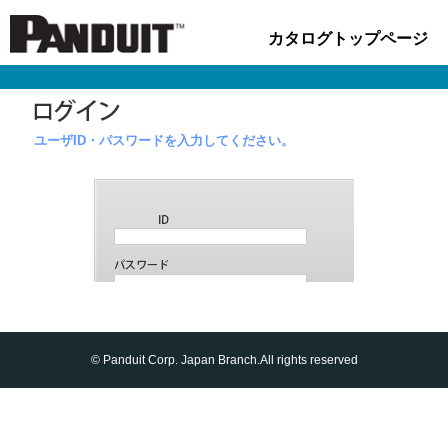
カタログトップページ
ユーザID・パスワードを入力してください。
© Panduit Corp. Japan Branch.All rights reserved